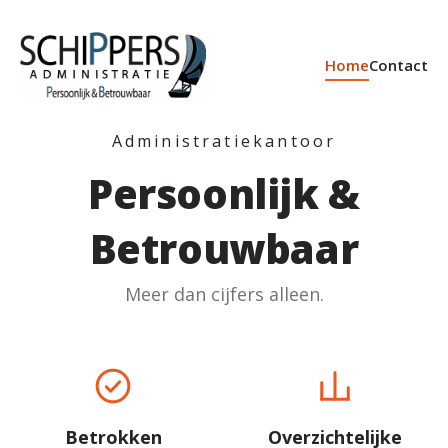
Home
Contact
Administratiekantoor
Persoonlijk &
Betrouwbaar
Meer dan cijfers alleen.
Betrokken
Overzichtelijke